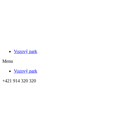
Vozový park
Menu
Vozový park
+421 914 320 320