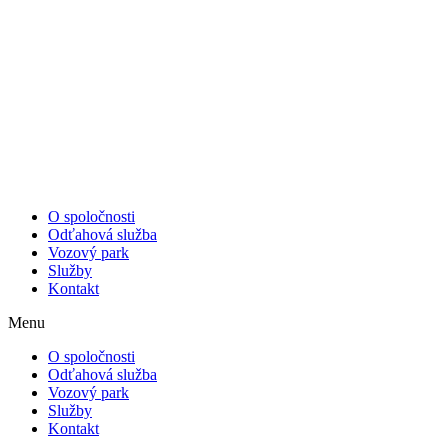
O spoločnosti
Odťahová služba
Vozový park
Služby
Kontakt
Menu
O spoločnosti
Odťahová služba
Vozový park
Služby
Kontakt