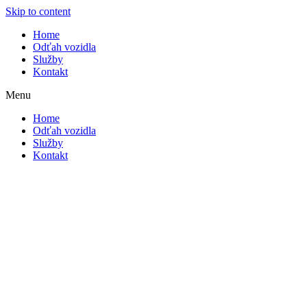
Skip to content
Home
Odťah vozidla
Služby
Kontakt
Menu
Home
Odťah vozidla
Služby
Kontakt